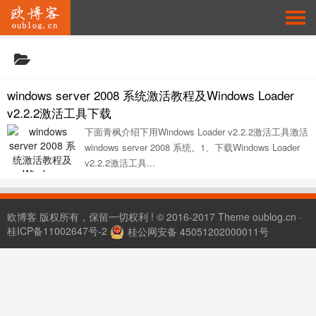
windows server 2008 系统激活教程及Windows Loader
v2.2.2激活工具下载
下面青枫介绍下用Windows Loader v2.2.2激活工具激活
windows server 2008 系统。1、下载Windows Loader
v2.2.2激活工具...
欧博客
版权所有，保留一切权利 ! © 2016-2017 Theme
oublog.cn
·
桂ICP备11002647号-2
桂公网安备 45051202000011号