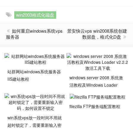
win2003格式化磁盘
如何重启windows系统vps
景安快云vps win2008系统创建
服务器
数据盘，格式化D盘
站群网站windows系统服务器
windows server 2008 系统激
IIS建站教程
活教程及Windows Loader
v2.2.2激活工具下载
filezilla FTP服务端配置教程
win系统vps放一段时间不用就
超时锁定了，需要重新输入密
码，如何设置不锁定