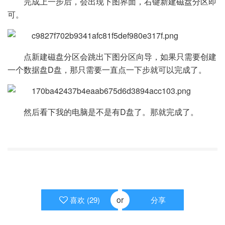
完成上一步后，会出现下图界面，右键新建磁盘分区即
可。
点新建磁盘分区会跳出下图分区向导，如果只需要创建
一个数据盘D盘，那只需要一直点一下步就可以完成了。
然后看下我的电脑是不是有D盘了。那就完成了。
or
喜欢 (
29
)
分享