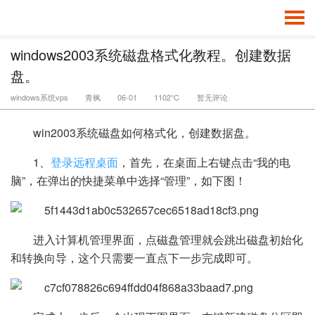
windows2003系统磁盘格式化教程。创建数据
盘。
windows系统vps
青枫
06-01
1102℃
暂无评论
win2003系统磁盘如何格式化，创建数据盘。
1、
登录远程桌面
，首先，在桌面上右键点击“我的电
脑”，在弹出的快捷菜单中选择“管理”，如下图！
进入计算机管理界面，点磁盘管理就会跳出磁盘初始化
和转换向导，这个只需要一直点下一步完成即可。